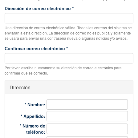
Dirección de correo electrónico
*
Una dirección de correo electrónico válida. Todos los correos del sistema se
enviarán a esta dirección. La dirección de correo no es pública y solamente
se usará para enviar una contraseña nueva o algunas noticias y/o avisos.
Confirmar correo electrónico
*
Por favor, escriba nuevamente su dirección de correo electrónico para
confirmar que es correcto.
Dirección
*
Nombre:
*
Appellido:
*
Número de
teléfono: