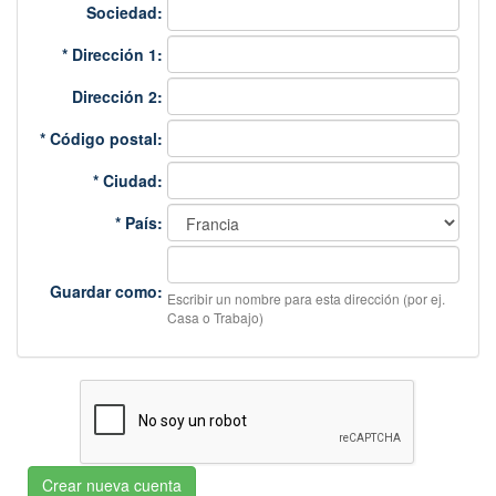
Sociedad:
*
Dirección 1:
Dirección 2:
*
Código postal:
*
Ciudad:
*
País:
Guardar como:
Escribir un nombre para esta dirección (por ej.
Casa o Trabajo)
Crear nueva cuenta