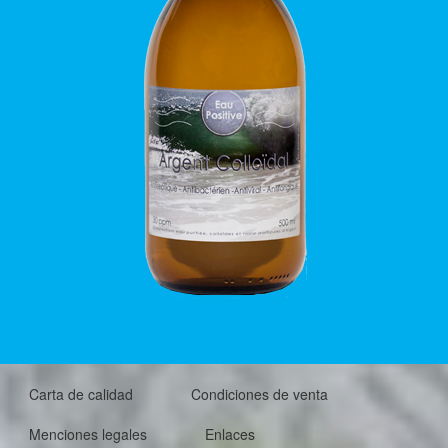
Carta de calidad
Condiciones de venta
Menciones legales
Enlaces