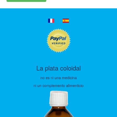
La plata coloidal
no es ni una medicina
ni un complemento alimenticio