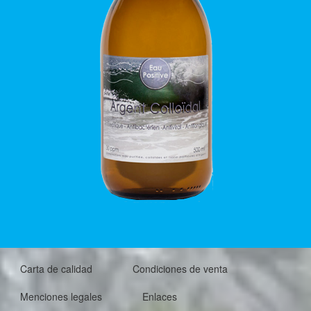
Carta de calidad
Condiciones de venta
Menciones legales
Enlaces