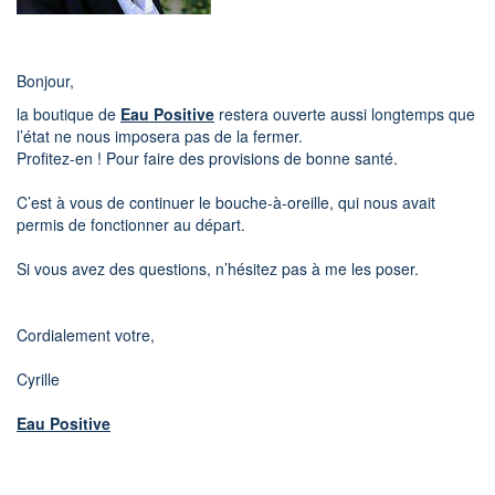
Bonjour,
la boutique de
Eau Positive
restera ouverte aussi longtemps que
l’état ne nous imposera pas de la fermer.
Profitez-en ! Pour faire des provisions de bonne santé.
C’est à vous de continuer le bouche-à-oreille, qui nous avait
permis de fonctionner au départ.
Si vous avez des questions, n’hésitez pas à me les poser.
Cordialement votre,
Cyrille
Eau Positive