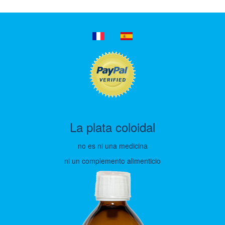
La plata coloidal
no es ni una medicina
ni un complemento alimenticio